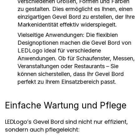
verschiedenen Größen, Formen und Farben
zu gestalten. Dies ermöglicht es Ihnen, einen
einzigartigen Gevel Bord zu erstellen, der Ihre
Markenidentität effektiv widerspiegelt.
Vielseitige Anwendungen:
Die flexiblen
Designoptionen machen die Gevel Bord von
LEDLogo ideal für verschiedene
Anwendungen. Ob für Schaufenster, Messen,
Veranstaltungen oder Restaurants – Sie
können sicherstellen, dass Ihr Gevel Bord
perfekt zu Ihrem Einsatzbereich passt.
Einfache Wartung und Pflege
LEDLogo’s Gevel Bord sind nicht nur effizient,
sondern auch pflegeleicht: