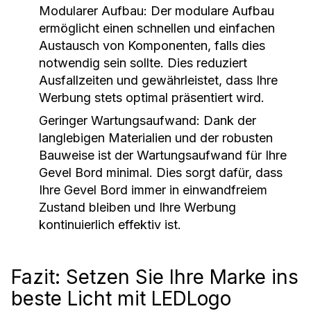
Modularer Aufbau:
Der modulare Aufbau
ermöglicht einen schnellen und einfachen
Austausch von Komponenten, falls dies
notwendig sein sollte. Dies reduziert
Ausfallzeiten und gewährleistet, dass Ihre
Werbung stets optimal präsentiert wird.
Geringer Wartungsaufwand:
Dank der
langlebigen Materialien und der robusten
Bauweise ist der Wartungsaufwand für Ihre
Gevel Bord minimal. Dies sorgt dafür, dass
Ihre Gevel Bord immer in einwandfreiem
Zustand bleiben und Ihre Werbung
kontinuierlich effektiv ist.
Fazit: Setzen Sie Ihre Marke ins
beste Licht mit LEDLogo