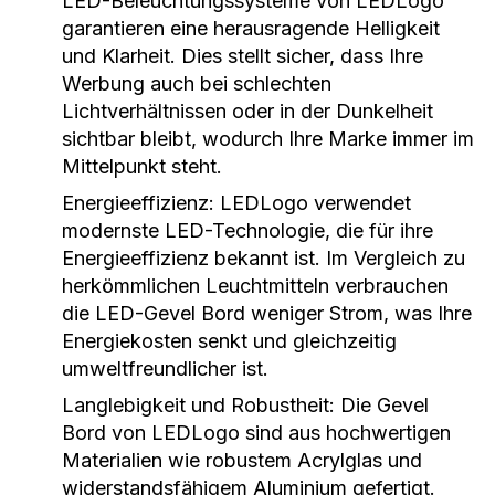
LED-Beleuchtungssysteme von LEDLogo
garantieren eine herausragende Helligkeit
und Klarheit. Dies stellt sicher, dass Ihre
Werbung auch bei schlechten
Lichtverhältnissen oder in der Dunkelheit
sichtbar bleibt, wodurch Ihre Marke immer im
Mittelpunkt steht.
Energieeffizienz:
LEDLogo verwendet
modernste LED-Technologie, die für ihre
Energieeffizienz bekannt ist. Im Vergleich zu
herkömmlichen Leuchtmitteln verbrauchen
die LED-Gevel Bord weniger Strom, was Ihre
Energiekosten senkt und gleichzeitig
umweltfreundlicher ist.
Langlebigkeit und Robustheit:
Die Gevel
Bord von LEDLogo sind aus hochwertigen
Materialien wie robustem Acrylglas und
widerstandsfähigem Aluminium gefertigt.