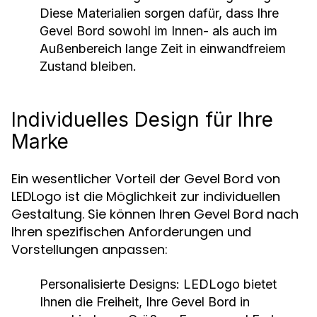
Diese Materialien sorgen dafür, dass Ihre
Gevel Bord sowohl im Innen- als auch im
Außenbereich lange Zeit in einwandfreiem
Zustand bleiben.
Individuelles Design für Ihre
Marke
Ein wesentlicher Vorteil der Gevel Bord von
LEDLogo ist die Möglichkeit zur individuellen
Gestaltung. Sie können Ihren Gevel Bord nach
Ihren spezifischen Anforderungen und
Vorstellungen anpassen:
Personalisierte Designs:
LEDLogo bietet
Ihnen die Freiheit, Ihre Gevel Bord in