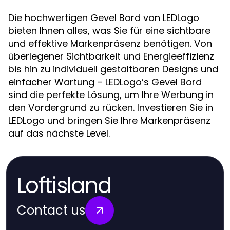
Die hochwertigen Gevel Bord von LEDLogo
bieten Ihnen alles, was Sie für eine sichtbare
und effektive Markenpräsenz benötigen. Von
überlegener Sichtbarkeit und Energieeffizienz
bis hin zu individuell gestaltbaren Designs und
einfacher Wartung – LEDLogo’s Gevel Bord
sind die perfekte Lösung, um Ihre Werbung in
den Vordergrund zu rücken. Investieren Sie in
LEDLogo und bringen Sie Ihre Markenpräsenz
auf das nächste Level.
Loftisland
Contact us