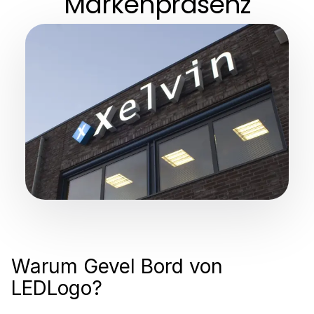
Markenpräsenz
Warum Gevel Bord von
LEDLogo?