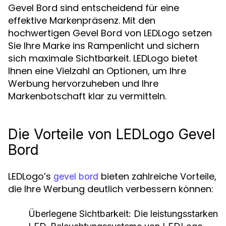
Gevel Bord sind entscheidend für eine
effektive Markenpräsenz. Mit den
hochwertigen Gevel Bord von LEDLogo setzen
Sie Ihre Marke ins Rampenlicht und sichern
sich maximale Sichtbarkeit. LEDLogo bietet
Ihnen eine Vielzahl an Optionen, um Ihre
Werbung hervorzuheben und Ihre
Markenbotschaft klar zu vermitteln.
Die Vorteile von LEDLogo Gevel
Bord
LEDLogo’s
bieten zahlreiche Vorteile,
gevel bord
die Ihre Werbung deutlich verbessern können:
Überlegene Sichtbarkeit:
Die leistungsstarken