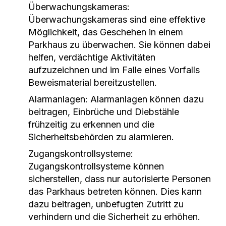
Überwachungskameras:
Überwachungskameras sind eine effektive
Möglichkeit, das Geschehen in einem
Parkhaus zu überwachen. Sie können dabei
helfen, verdächtige Aktivitäten
aufzuzeichnen und im Falle eines Vorfalls
Beweismaterial bereitzustellen.
Alarmanlagen:
Alarmanlagen können dazu
beitragen, Einbrüche und Diebstähle
frühzeitig zu erkennen und die
Sicherheitsbehörden zu alarmieren.
Zugangskontrollsysteme:
Zugangskontrollsysteme können
sicherstellen, dass nur autorisierte Personen
das Parkhaus betreten können. Dies kann
dazu beitragen, unbefugten Zutritt zu
verhindern und die Sicherheit zu erhöhen.