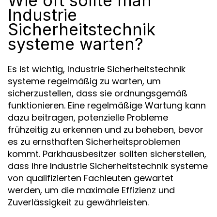
Wie oft sollte man
Industrie
Sicherheitstechnik
systeme warten?
Es ist wichtig, Industrie Sicherheitstechnik
systeme regelmäßig zu warten, um
sicherzustellen, dass sie ordnungsgemäß
funktionieren. Eine regelmäßige Wartung kann
dazu beitragen, potenzielle Probleme
frühzeitig zu erkennen und zu beheben, bevor
es zu ernsthaften Sicherheitsproblemen
kommt. Parkhausbesitzer sollten sicherstellen,
dass ihre Industrie Sicherheitstechnik systeme
von qualifizierten Fachleuten gewartet
werden, um die maximale Effizienz und
Zuverlässigkeit zu gewährleisten.