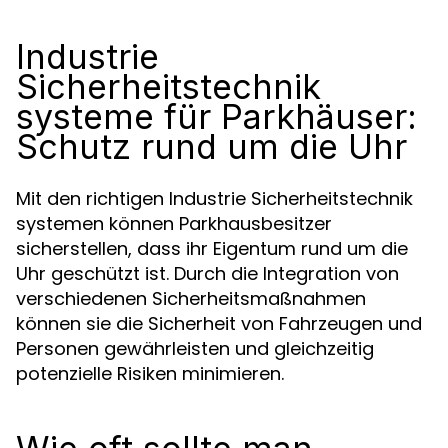
Industrie
Sicherheitstechnik
systeme für Parkhäuser:
Schutz rund um die Uhr
Mit den richtigen Industrie Sicherheitstechnik
systemen können Parkhausbesitzer
sicherstellen, dass ihr Eigentum rund um die
Uhr geschützt ist. Durch die Integration von
verschiedenen Sicherheitsmaßnahmen
können sie die Sicherheit von Fahrzeugen und
Personen gewährleisten und gleichzeitig
potenzielle Risiken minimieren.