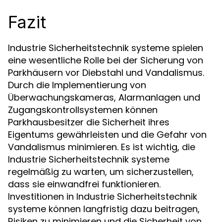
Fazit
Industrie Sicherheitstechnik systeme spielen
eine wesentliche Rolle bei der Sicherung von
Parkhäusern vor Diebstahl und Vandalismus.
Durch die Implementierung von
Überwachungskameras, Alarmanlagen und
Zugangskontrollsystemen können
Parkhausbesitzer die Sicherheit ihres
Eigentums gewährleisten und die Gefahr von
Vandalismus minimieren. Es ist wichtig, die
Industrie Sicherheitstechnik systeme
regelmäßig zu warten, um sicherzustellen,
dass sie einwandfrei funktionieren.
Investitionen in Industrie Sicherheitstechnik
systeme können langfristig dazu beitragen,
Risiken zu minimieren und die Sicherheit von