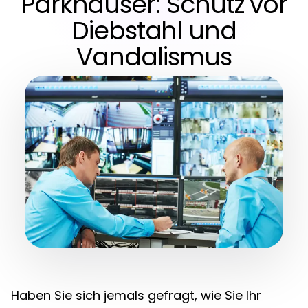
Parkhäuser: Schutz vor
Diebstahl und
Vandalismus
Haben Sie sich jemals gefragt, wie Sie Ihr