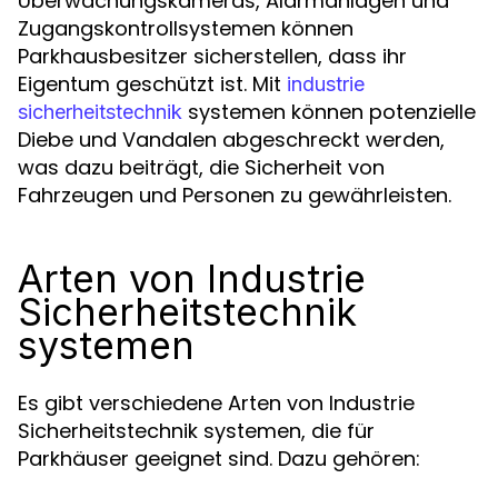
Überwachungskameras, Alarmanlagen und
Zugangskontrollsystemen können
Parkhausbesitzer sicherstellen, dass ihr
Eigentum geschützt ist. Mit
industrie
systemen können potenzielle
sicherheitstechnik
Diebe und Vandalen abgeschreckt werden,
was dazu beiträgt, die Sicherheit von
Fahrzeugen und Personen zu gewährleisten.
Arten von Industrie
Sicherheitstechnik
systemen
Es gibt verschiedene Arten von Industrie
Sicherheitstechnik systemen, die für
Parkhäuser geeignet sind. Dazu gehören: