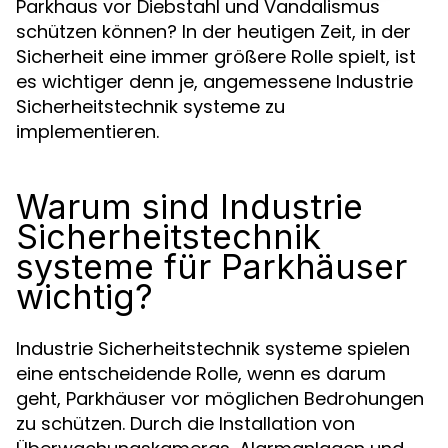
Parkhaus vor Diebstahl und Vandalismus
schützen können? In der heutigen Zeit, in der
Sicherheit eine immer größere Rolle spielt, ist
es wichtiger denn je, angemessene Industrie
Sicherheitstechnik systeme zu
implementieren.
Warum sind Industrie
Sicherheitstechnik
systeme für Parkhäuser
wichtig?
Industrie Sicherheitstechnik systeme spielen
eine entscheidende Rolle, wenn es darum
geht, Parkhäuser vor möglichen Bedrohungen
zu schützen. Durch die Installation von