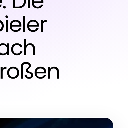
: Die
ieler
nach
großen