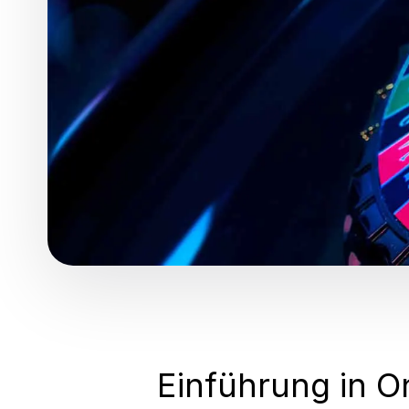
Einführung in O