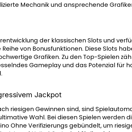
lizierte Mechanik und ansprechende Grafiken
rentwicklung der klassischen Slots und verf
Reihe von Bonusfunktionen. Diese Slots hab
hwertige Grafiken. Zu den Top-Spielen zä
r fesselndes Gameplay und das Potenzial für 
.
gressivem Jackpot
nach riesigen Gewinnen sind, sind Spielautom
ltimative Wahl. Bei diesen Spielen werden di
no Ohne Verifizierungs gebündelt, um riesig