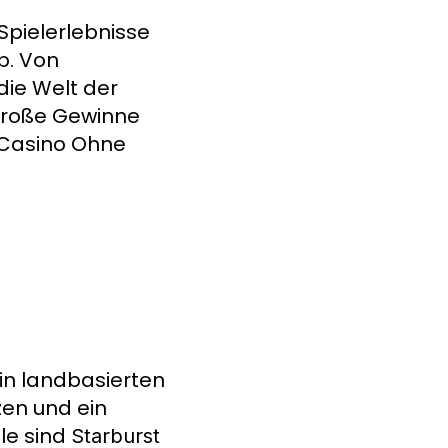
Spielerlebnisse
p. Von
die Welt der
große Gewinne
e Casino Ohne
in landbasierten
zen und ein
le sind
Starburst