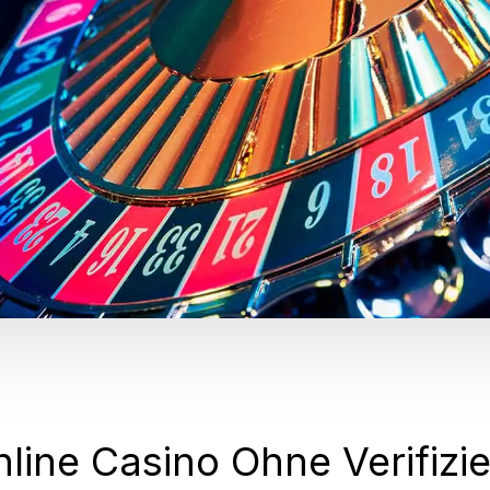
nline Casino Ohne Verifizi