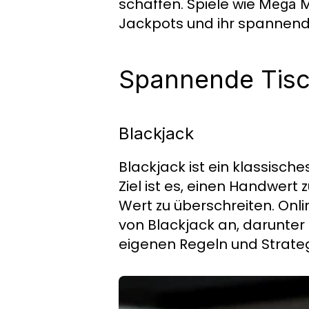
schaffen. Spiele wie
Mega M
Jackpots und ihr spannen
Spannende Tisc
Blackjack
Blackjack ist ein klassisch
Ziel ist es, einen Handwert 
Wert zu überschreiten. Onl
von Blackjack an, darunter
eigenen Regeln und Strateg