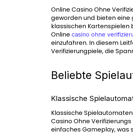
Online Casino Ohne Verifiz
geworden und bieten eine g
klassischen Kartenspielen b
Online
casino ohne verifizie
einzufahren. In diesem Lei
Verifizierungpiele, die Sp
Beliebte Spiela
Klassische Spielautoma
Klassische Spielautomaten 
Casino Ohne Verifizierungs 
einfaches Gameplay, was si