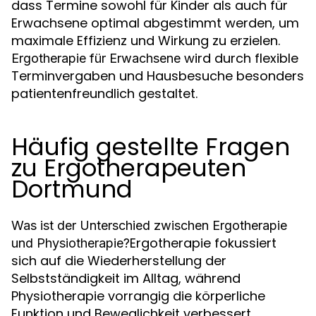
dass Termine sowohl für Kinder als auch für
Erwachsene optimal abgestimmt werden, um
maximale Effizienz und Wirkung zu erzielen.
wird durch flexible
Ergotherapie für Erwachsene
Terminvergaben und Hausbesuche besonders
patientenfreundlich gestaltet.
Häufig gestellte Fragen
zu Ergotherapeuten
Dortmund
Was ist der Unterschied zwischen Ergotherapie
Ergotherapie fokussiert
und Physiotherapie?
sich auf die Wiederherstellung der
Selbstständigkeit im Alltag, während
Physiotherapie vorrangig die körperliche
Funktion und Beweglichkeit verbessert.