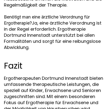
Regelmäßigkeit der Therapie.
Benötigt man eine ärztliche Verordnung für
Ja, eine ärztliche Verordnung ist
Ergotherapie?
in der Regel erforderlich. Ergotherapie
Dortmund Innenstadt unterstützt bei allen
Formalitäten und sorgt für eine reibungslose
Abwicklung.
Fazit
Ergotherapeuten Dortmund Innenstadt bieten
umfassende therapeutische Leistungen, die
speziell auf Kinder, Erwachsene und Senioren
zugeschnitten sind. Mit einem besonderen
Fokus auf Ergotherapie für Erwachsene und
der Möglichkeit von Hausbesuchen wird