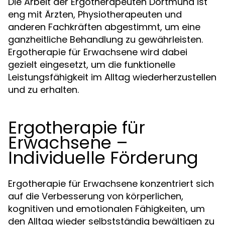
Die Arbeit der Ergotherapeuten Dortmund ist
eng mit Ärzten, Physiotherapeuten und
anderen Fachkräften abgestimmt, um eine
ganzheitliche Behandlung zu gewährleisten.
Ergotherapie für Erwachsene wird dabei
gezielt eingesetzt, um die funktionelle
Leistungsfähigkeit im Alltag wiederherzustellen
und zu erhalten.
Ergotherapie für
Erwachsene –
Individuelle Förderung
Ergotherapie für Erwachsene konzentriert sich
auf die Verbesserung von körperlichen,
kognitiven und emotionalen Fähigkeiten, um
den Alltag wieder selbstständig bewältigen zu