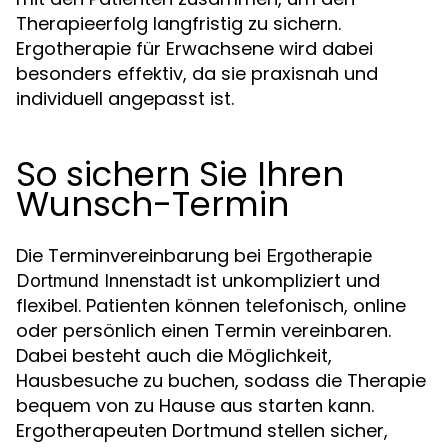
Therapieerfolg langfristig zu sichern.
Ergotherapie für Erwachsene wird dabei
besonders effektiv, da sie praxisnah und
individuell angepasst ist.
So sichern Sie Ihren
Wunsch-Termin
Die Terminvereinbarung bei
Ergotherapie
ist unkompliziert und
Dortmund Innenstadt
flexibel. Patienten können telefonisch, online
oder persönlich einen Termin vereinbaren.
Dabei besteht auch die Möglichkeit,
Hausbesuche zu buchen, sodass die Therapie
bequem von zu Hause aus starten kann.
Ergotherapeuten Dortmund stellen sicher,