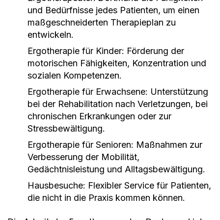
und Bedürfnisse jedes Patienten, um einen
maßgeschneiderten Therapieplan zu
entwickeln.
Ergotherapie für Kinder:
Förderung der
motorischen Fähigkeiten, Konzentration und
sozialen Kompetenzen.
Ergotherapie für Erwachsene:
Unterstützung
bei der Rehabilitation nach Verletzungen, bei
chronischen Erkrankungen oder zur
Stressbewältigung.
Ergotherapie für Senioren:
Maßnahmen zur
Verbesserung der Mobilität,
Gedächtnisleistung und Alltagsbewältigung.
Hausbesuche:
Flexibler Service für Patienten,
die nicht in die Praxis kommen können.