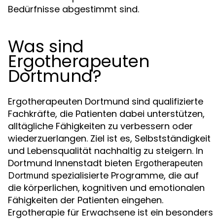
Bedürfnisse abgestimmt sind.
Was sind
Ergotherapeuten
Dortmund?
Ergotherapeuten Dortmund sind qualifizierte
Fachkräfte, die Patienten dabei unterstützen,
alltägliche Fähigkeiten zu verbessern oder
wiederzuerlangen. Ziel ist es, Selbstständigkeit
und Lebensqualität nachhaltig zu steigern. In
Dortmund Innenstadt bieten
Ergotherapeuten
spezialisierte Programme, die auf
Dortmund
die körperlichen, kognitiven und emotionalen
Fähigkeiten der Patienten eingehen.
Ergotherapie für Erwachsene ist ein besonders