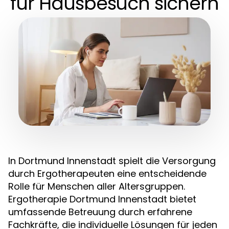
für Hausbesuch sichern
In Dortmund Innenstadt spielt die Versorgung
durch Ergotherapeuten eine entscheidende
Rolle für Menschen aller Altersgruppen.
Ergotherapie Dortmund Innenstadt bietet
umfassende Betreuung durch erfahrene
Fachkräfte, die individuelle Lösungen für jeden