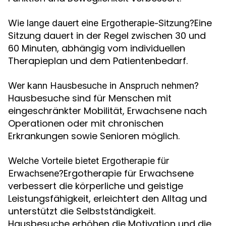
Eine
Wie lange dauert eine Ergotherapie-Sitzung?
Sitzung dauert in der Regel zwischen 30 und
60 Minuten, abhängig vom individuellen
Therapieplan und dem Patientenbedarf.
Wer kann Hausbesuche in Anspruch nehmen?
Hausbesuche sind für Menschen mit
eingeschränkter Mobilität, Erwachsene nach
Operationen oder mit chronischen
Erkrankungen sowie Senioren möglich.
Welche Vorteile bietet Ergotherapie für
Ergotherapie für Erwachsene
Erwachsene?
verbessert die körperliche und geistige
Leistungsfähigkeit, erleichtert den Alltag und
unterstützt die Selbstständigkeit.
Hausbesuche erhöhen die Motivation und die