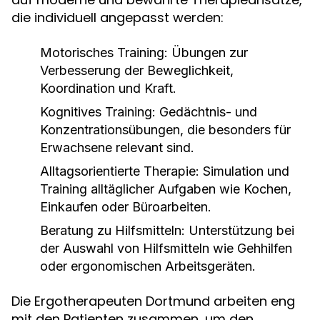
die individuell angepasst werden:
Motorisches Training:
Übungen zur
Verbesserung der Beweglichkeit,
Koordination und Kraft.
Kognitives Training:
Gedächtnis- und
Konzentrationsübungen, die besonders für
Erwachsene relevant sind.
Alltagsorientierte Therapie:
Simulation und
Training alltäglicher Aufgaben wie Kochen,
Einkaufen oder Büroarbeiten.
Beratung zu Hilfsmitteln:
Unterstützung bei
der Auswahl von Hilfsmitteln wie Gehhilfen
oder ergonomischen Arbeitsgeräten.
Die Ergotherapeuten Dortmund arbeiten eng
mit den Patienten zusammen, um den