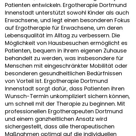
Patienten entwickeln. Ergotherapie Dortmund
Innenstadt unterstützt sowohl Kinder als auch
Erwachsene, und legt einen besonderen Fokus
auf Ergotherapie für Erwachsene, um deren
Lebensqualität im Alltag zu verbessern. Die
Möglichkeit von Hausbesuchen ermöglicht es
Patienten, bequem in ihrem eigenen Zuhause
behandelt zu werden, was insbesondere für
Menschen mit eingeschränkter Mobilität oder
besonderen gesundheitlichen Bedürfnissen
von Vorteil ist. Ergotherapie Dortmund
Innenstadt sorgt dafür, dass Patienten ihren
Wunsch-Termin unkompliziert sichern können,
um schnell mit der Therapie zu beginnen. Mit
professionellen Ergotherapeuten Dortmund
und einem ganzheitlichen Ansatz wird
sichergestellt, dass alle therapeutischen
Maßnahmen optimal auf die individuellen