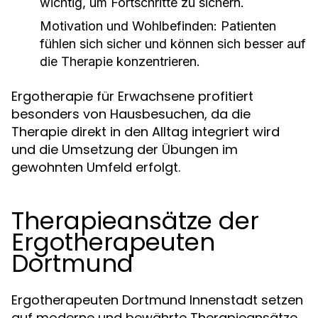
wichtig, um Fortschritte zu sichern.
Motivation und Wohlbefinden:
Patienten
fühlen sich sicher und können sich besser auf
die Therapie konzentrieren.
Ergotherapie für Erwachsene profitiert
besonders von Hausbesuchen, da die
Therapie direkt in den Alltag integriert wird
und die Umsetzung der Übungen im
gewohnten Umfeld erfolgt.
Therapieansätze der
Ergotherapeuten
Dortmund
Ergotherapeuten Dortmund Innenstadt setzen
auf moderne und bewährte Therapieansätze,