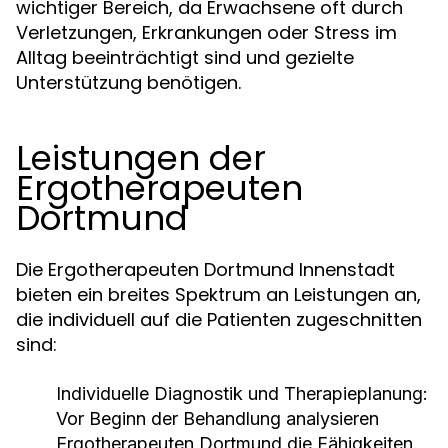
wichtiger Bereich, da Erwachsene oft durch
Verletzungen, Erkrankungen oder Stress im
Alltag beeinträchtigt sind und gezielte
Unterstützung benötigen.
Leistungen der
Ergotherapeuten
Dortmund
Die Ergotherapeuten Dortmund Innenstadt
bieten ein breites Spektrum an Leistungen an,
die individuell auf die Patienten zugeschnitten
sind:
Individuelle Diagnostik und Therapieplanung:
Vor Beginn der Behandlung analysieren
Ergotherapeuten Dortmund die Fähigkeiten