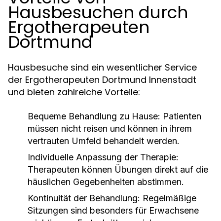
Hausbesuchen durch
Ergotherapeuten
Dortmund
Hausbesuche sind ein wesentlicher Service
der Ergotherapeuten Dortmund Innenstadt
und bieten zahlreiche Vorteile:
Bequeme Behandlung zu Hause:
Patienten
müssen nicht reisen und können in ihrem
vertrauten Umfeld behandelt werden.
Individuelle Anpassung der Therapie:
Therapeuten können Übungen direkt auf die
häuslichen Gegebenheiten abstimmen.
Kontinuität der Behandlung:
Regelmäßige
Sitzungen sind besonders für Erwachsene