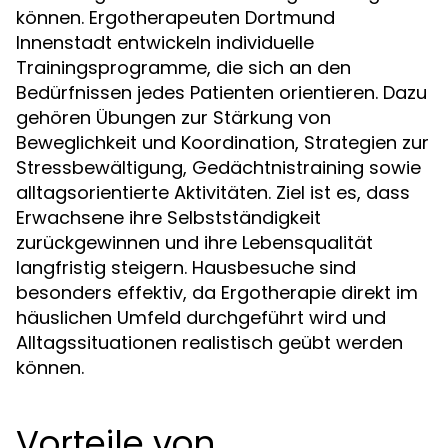
können. Ergotherapeuten Dortmund
Innenstadt entwickeln individuelle
Trainingsprogramme, die sich an den
Bedürfnissen jedes Patienten orientieren. Dazu
gehören Übungen zur Stärkung von
Beweglichkeit und Koordination, Strategien zur
Stressbewältigung, Gedächtnistraining sowie
alltagsorientierte Aktivitäten. Ziel ist es, dass
Erwachsene ihre Selbstständigkeit
zurückgewinnen und ihre Lebensqualität
langfristig steigern. Hausbesuche sind
besonders effektiv, da Ergotherapie direkt im
häuslichen Umfeld durchgeführt wird und
Alltagssituationen realistisch geübt werden
können.
Vorteile von