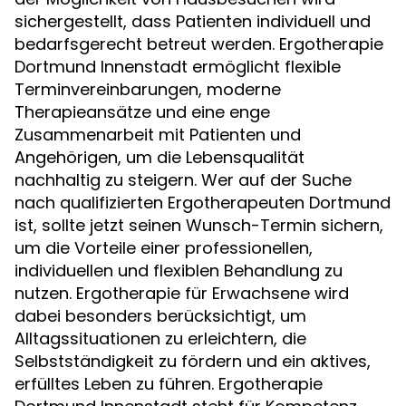
sichergestellt, dass Patienten individuell und
bedarfsgerecht betreut werden. Ergotherapie
Dortmund Innenstadt ermöglicht flexible
Terminvereinbarungen, moderne
Therapieansätze und eine enge
Zusammenarbeit mit Patienten und
Angehörigen, um die Lebensqualität
nachhaltig zu steigern. Wer auf der Suche
nach qualifizierten Ergotherapeuten Dortmund
ist, sollte jetzt seinen Wunsch-Termin sichern,
um die Vorteile einer professionellen,
individuellen und flexiblen Behandlung zu
nutzen. Ergotherapie für Erwachsene wird
dabei besonders berücksichtigt, um
Alltagssituationen zu erleichtern, die
Selbstständigkeit zu fördern und ein aktives,
erfülltes Leben zu führen. Ergotherapie