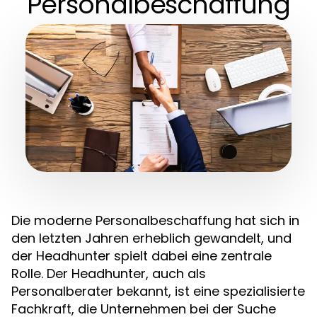
Personalbeschaffung
Die moderne Personalbeschaffung hat sich in
den letzten Jahren erheblich gewandelt, und
der Headhunter spielt dabei eine zentrale
Rolle. Der Headhunter, auch als
Personalberater bekannt, ist eine spezialisierte
Fachkraft, die Unternehmen bei der Suche