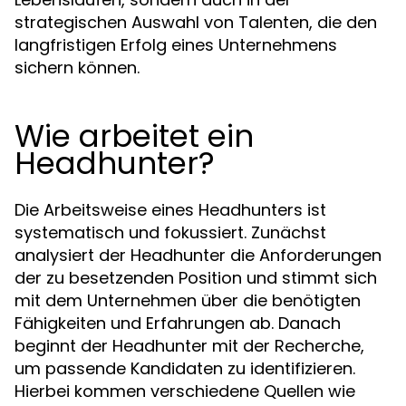
strategischen Auswahl von Talenten, die den
langfristigen Erfolg eines Unternehmens
sichern können.
Wie arbeitet ein
Headhunter?
Die Arbeitsweise eines Headhunters ist
systematisch und fokussiert. Zunächst
analysiert der Headhunter die Anforderungen
der zu besetzenden Position und stimmt sich
mit dem Unternehmen über die benötigten
Fähigkeiten und Erfahrungen ab. Danach
beginnt der Headhunter mit der Recherche,
um passende Kandidaten zu identifizieren.
Hierbei kommen verschiedene Quellen wie