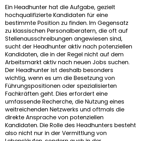
Ein Headhunter hat die Aufgabe, gezielt
hochqualifizierte Kandidaten für eine
bestimmte Position zu finden. Im Gegensatz
zu klassischen Personalberatern, die oft auf
Stellenausschreibungen angewiesen sind,
sucht der Headhunter aktiv nach potenziellen
Kandidaten, die in der Regel nicht auf dem
Arbeitsmarkt aktiv nach neuen Jobs suchen.
Der Headhunter ist deshalb besonders
wichtig, wenn es um die Besetzung von
Führungspositionen oder spezialisierten
Fachkräften geht. Dies erfordert eine
umfassende Recherche, die Nutzung eines
weitreichenden Netzwerks und oftmals die
direkte Ansprache von potenziellen
Kandidaten. Die Rolle des Headhunters besteht
also nicht nur in der Vermittlung von
Lebensläufen, sondern auch in der