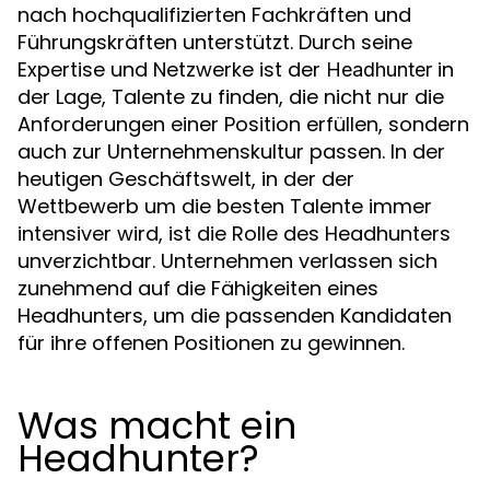
nach hochqualifizierten Fachkräften und
Führungskräften unterstützt. Durch seine
Expertise und Netzwerke ist der
in
Headhunter
der Lage, Talente zu finden, die nicht nur die
Anforderungen einer Position erfüllen, sondern
auch zur Unternehmenskultur passen. In der
heutigen Geschäftswelt, in der der
Wettbewerb um die besten Talente immer
intensiver wird, ist die Rolle des Headhunters
unverzichtbar. Unternehmen verlassen sich
zunehmend auf die Fähigkeiten eines
Headhunters, um die passenden Kandidaten
für ihre offenen Positionen zu gewinnen.
Was macht ein
Headhunter?