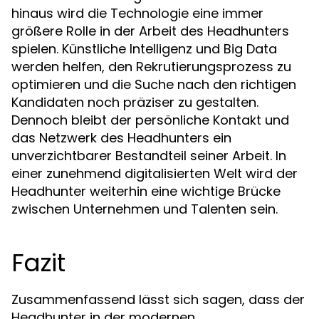
hinaus wird die Technologie eine immer
größere Rolle in der Arbeit des Headhunters
spielen. Künstliche Intelligenz und Big Data
werden helfen, den Rekrutierungsprozess zu
optimieren und die Suche nach den richtigen
Kandidaten noch präziser zu gestalten.
Dennoch bleibt der persönliche Kontakt und
das Netzwerk des Headhunters ein
unverzichtbarer Bestandteil seiner Arbeit. In
einer zunehmend digitalisierten Welt wird der
Headhunter weiterhin eine wichtige Brücke
zwischen Unternehmen und Talenten sein.
Fazit
Zusammenfassend lässt sich sagen, dass der
Headhunter in der modernen