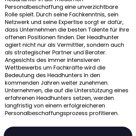
Personalbeschaffung eine unverzichtbare
Rolle spielt. Durch seine Fachkenntnis, sein
Netzwerk und seine Expertise sorgt er dafür,
dass Unternehmen die besten Talente für ihre
offenen Positionen finden. Der Headhunter
agiert nicht nur als Vermittler, sondern auch
als strategischer Partner und Berater.
Angesichts des immer intensiveren
Wettbewerbs um Fachkräfte wird die
Bedeutung des Headhunters in den
kommenden Jahren weiter zunehmen.
Unternehmen, die auf die Unterstützung eines
erfahrenen Headhunters setzen, werden
langfristig von einem erfolgreicheren
Personalbeschaffungsprozess profitieren.