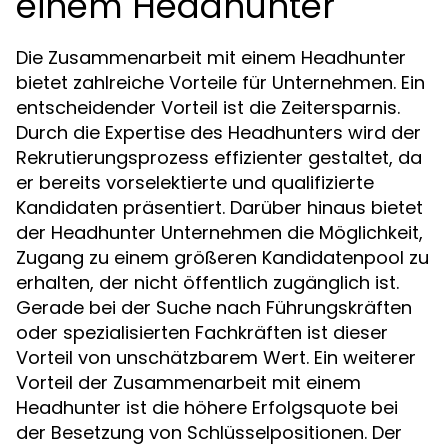
einem Headhunter
Die Zusammenarbeit mit einem Headhunter
bietet zahlreiche Vorteile für Unternehmen. Ein
entscheidender Vorteil ist die Zeitersparnis.
Durch die Expertise des Headhunters wird der
Rekrutierungsprozess effizienter gestaltet, da
er bereits vorselektierte und qualifizierte
Kandidaten präsentiert. Darüber hinaus bietet
der Headhunter Unternehmen die Möglichkeit,
Zugang zu einem größeren Kandidatenpool zu
erhalten, der nicht öffentlich zugänglich ist.
Gerade bei der Suche nach Führungskräften
oder spezialisierten Fachkräften ist dieser
Vorteil von unschätzbarem Wert. Ein weiterer
Vorteil der Zusammenarbeit mit einem
Headhunter ist die höhere Erfolgsquote bei
der Besetzung von Schlüsselpositionen. Der