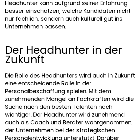
Headhunter kann aufgrund seiner Erfahrung
besser einschätzen, welche Kandidaten nicht
nur fachlich, sondern auch kulturell gut ins
Unternehmen passen.
Der Headhunter in der
Zukunft
Die Rolle des Headhunters wird auch in Zukunft
eine entscheidende Rolle in der
Personalbeschaffung spielen. Mit dem
zunehmenden Mangel an Fachkräften wird die
Suche nach den besten Talenten noch
wichtiger. Der Headhunter wird zunehmend
auch als Coach und Berater wahrgenommen,
der Unternehmen bei der strategischen
Personalentwicklung unterstützt. Darüber