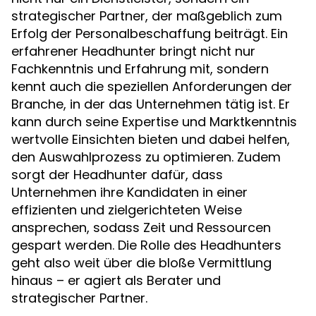
strategischer Partner, der maßgeblich zum
Erfolg der Personalbeschaffung beiträgt. Ein
erfahrener Headhunter bringt nicht nur
Fachkenntnis und Erfahrung mit, sondern
kennt auch die speziellen Anforderungen der
Branche, in der das Unternehmen tätig ist. Er
kann durch seine Expertise und Marktkenntnis
wertvolle Einsichten bieten und dabei helfen,
den Auswahlprozess zu optimieren. Zudem
sorgt der Headhunter dafür, dass
Unternehmen ihre Kandidaten in einer
effizienten und zielgerichteten Weise
ansprechen, sodass Zeit und Ressourcen
gespart werden. Die Rolle des Headhunters
geht also weit über die bloße Vermittlung
hinaus – er agiert als Berater und
strategischer Partner.