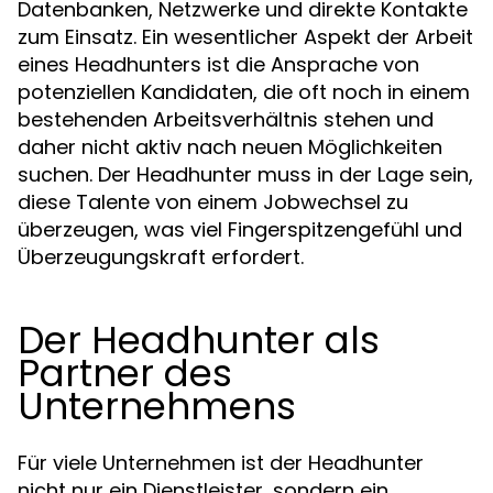
Datenbanken, Netzwerke und direkte Kontakte
zum Einsatz. Ein wesentlicher Aspekt der Arbeit
eines Headhunters ist die Ansprache von
potenziellen Kandidaten, die oft noch in einem
bestehenden Arbeitsverhältnis stehen und
daher nicht aktiv nach neuen Möglichkeiten
suchen. Der Headhunter muss in der Lage sein,
diese Talente von einem Jobwechsel zu
überzeugen, was viel Fingerspitzengefühl und
Überzeugungskraft erfordert.
Der Headhunter als
Partner des
Unternehmens
Für viele Unternehmen ist der Headhunter
nicht nur ein Dienstleister, sondern ein