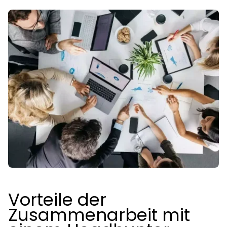
Vorteile der
Zusammenarbeit mit