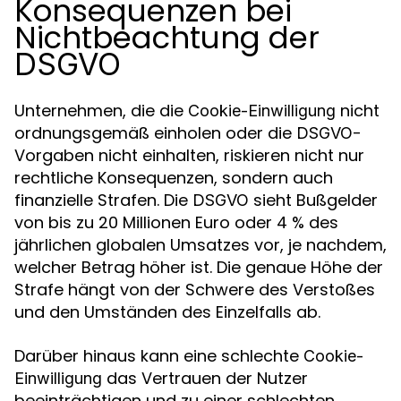
Konsequenzen bei
Nichtbeachtung der
DSGVO
Unternehmen, die die
nicht
Cookie-Einwilligung
ordnungsgemäß einholen oder die
-
DSGVO
Vorgaben nicht einhalten, riskieren nicht nur
rechtliche Konsequenzen, sondern auch
finanzielle Strafen. Die
sieht Bußgelder
DSGVO
von bis zu 20 Millionen Euro oder 4 % des
jährlichen globalen Umsatzes vor, je nachdem,
welcher Betrag höher ist. Die genaue Höhe der
Strafe hängt von der Schwere des Verstoßes
und den Umständen des Einzelfalls ab.
Darüber hinaus kann eine schlechte
Cookie-
das Vertrauen der Nutzer
Einwilligung
beeinträchtigen und zu einer schlechten