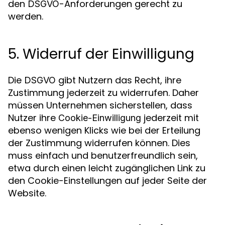
den
-Anforderungen gerecht zu
DSGVO
werden.
5. Widerruf der Einwilligung
Die
gibt Nutzern das Recht, ihre
DSGVO
Zustimmung jederzeit zu widerrufen. Daher
müssen Unternehmen sicherstellen, dass
Nutzer ihre
jederzeit mit
Cookie-Einwilligung
ebenso wenigen Klicks wie bei der Erteilung
der Zustimmung widerrufen können. Dies
muss einfach und benutzerfreundlich sein,
etwa durch einen leicht zugänglichen Link zu
den Cookie-Einstellungen auf jeder Seite der
Website.