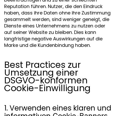
Reputation führen. Nutzer, die den Eindruck
haben, dass ihre Daten ohne ihre Zustimmung
gesammelt werden, sind weniger geneigt, die
Dienste eines Unternehmens zu nutzen oder
auf seiner Website zu bleiben. Dies kann
langfristige negative Auswirkungen auf die
Marke und die Kundenbindung haben.
Best Practices zur
Umsetzung einer
DSGVO-konformen
Cookie-Einwilligung
1. Verwenden eines klaren und
Cookie-Banners