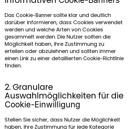
informativen
Das
sollte klar und deutlich
Cookie-Banner
darüber informieren, dass Cookies verwendet
werden und welche Arten von Cookies
gesammelt werden. Die Nutzer sollten die
Möglichkeit haben, ihre Zustimmung zu
erteilen oder abzulehnen und sollten immer
einen Link zu einer detaillierten
Cookie-Richtlinie
finden.
2. Granulare
Auswahlmöglichkeiten für die
Cookie-Einwilligung
Stellen Sie sicher, dass Nutzer die Möglichkeit
haben, ihre Zustimmung für jede Kategorie