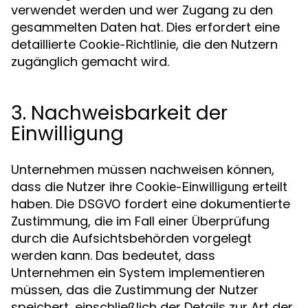
verwendet werden und wer Zugang zu den
gesammelten Daten hat. Dies erfordert eine
detaillierte
, die den Nutzern
Cookie-Richtlinie
zugänglich gemacht wird.
3. Nachweisbarkeit der
Einwilligung
Unternehmen müssen nachweisen können,
dass die Nutzer ihre
erteilt
Cookie-Einwilligung
haben. Die
fordert eine dokumentierte
DSGVO
Zustimmung, die im Fall einer Überprüfung
durch die Aufsichtsbehörden vorgelegt
werden kann. Das bedeutet, dass
Unternehmen ein System implementieren
müssen, das die Zustimmung der Nutzer
speichert, einschließlich der Details zur Art der