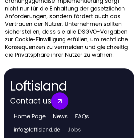
ordnungsgemäße Implementierung sorgt
nicht nur für die Einhaltung der gesetzlichen
Anforderungen, sondern fördert auch das
Vertrauen der Nutzer. Unternehmen sollten
sicherstellen, dass sie alle
-Vorgaben
DSGVO
zur
erfüllen, um rechtliche
Cookie-Einwilligung
Konsequenzen zu vermeiden und gleichzeitig
die Privatsphäre ihrer Nutzer zu wahren.
Loftisland
Contact us
Home Page
News
FAQs
Jobs
info
@
loftisland.de