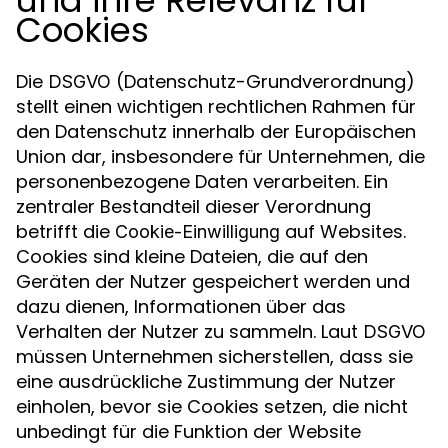
Cookies
Die
(Datenschutz-Grundverordnung)
DSGVO
stellt einen wichtigen rechtlichen Rahmen für
den Datenschutz innerhalb der Europäischen
Union dar, insbesondere für Unternehmen, die
personenbezogene Daten verarbeiten. Ein
zentraler Bestandteil dieser Verordnung
betrifft die
auf Websites.
Cookie-Einwilligung
Cookies sind kleine Dateien, die auf den
Geräten der Nutzer gespeichert werden und
dazu dienen, Informationen über das
Verhalten der Nutzer zu sammeln. Laut
DSGVO
müssen Unternehmen sicherstellen, dass sie
eine ausdrückliche Zustimmung der Nutzer
einholen, bevor sie Cookies setzen, die nicht
unbedingt für die Funktion der Website