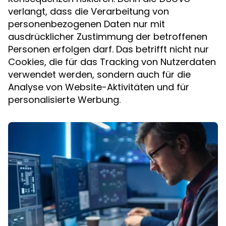
verlangt, dass die Verarbeitung von
personenbezogenen Daten nur mit
ausdrücklicher Zustimmung der betroffenen
Personen erfolgen darf. Das betrifft nicht nur
Cookies, die für das Tracking von Nutzerdaten
verwendet werden, sondern auch für die
Analyse von Website-Aktivitäten und für
personalisierte Werbung.