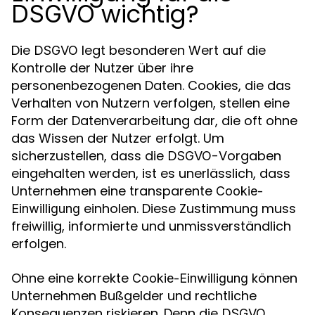
wichtig?
DSGVO
Die
legt besonderen Wert auf die
DSGVO
Kontrolle der Nutzer über ihre
personenbezogenen Daten. Cookies, die das
Verhalten von Nutzern verfolgen, stellen eine
Form der Datenverarbeitung dar, die oft ohne
das Wissen der Nutzer erfolgt. Um
sicherzustellen, dass die
-Vorgaben
DSGVO
eingehalten werden, ist es unerlässlich, dass
Unternehmen eine transparente
Cookie-
einholen. Diese Zustimmung muss
Einwilligung
freiwillig, informierte und unmissverständlich
erfolgen.
Ohne eine korrekte
können
Cookie-Einwilligung
Unternehmen Bußgelder und rechtliche
Konsequenzen riskieren. Denn die
DSGVO