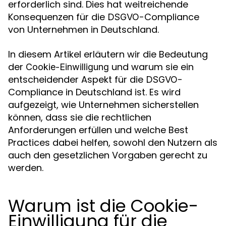
erforderlich sind. Dies hat weitreichende
Konsequenzen für die
-Compliance
DSGVO
von Unternehmen in Deutschland.
In diesem Artikel erläutern wir die Bedeutung
der
und warum sie ein
Cookie-Einwilligung
entscheidender Aspekt für die
-
DSGVO
Compliance in Deutschland ist. Es wird
aufgezeigt, wie Unternehmen sicherstellen
können, dass sie die rechtlichen
Anforderungen erfüllen und welche Best
Practices dabei helfen, sowohl den Nutzern als
auch den gesetzlichen Vorgaben gerecht zu
werden.
Warum ist die Cookie-
Einwilligung für die