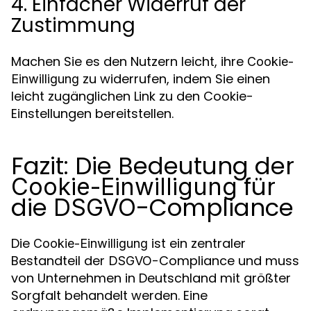
4. Einfacher Widerruf der
Zustimmung
Machen Sie es den Nutzern leicht, ihre
Cookie-
zu widerrufen, indem Sie einen
Einwilligung
leicht zugänglichen Link zu den Cookie-
Einstellungen bereitstellen.
Fazit: Die Bedeutung der
für
Cookie-Einwilligung
die
-Compliance
DSGVO
Die
ist ein zentraler
Cookie-Einwilligung
Bestandteil der
-Compliance und muss
DSGVO
von Unternehmen in Deutschland mit größter
Sorgfalt behandelt werden. Eine