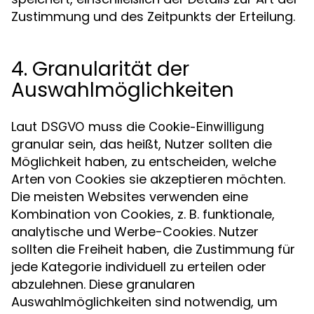
Zustimmung und des Zeitpunkts der Erteilung.
4. Granularität der
Auswahlmöglichkeiten
Laut
muss die
DSGVO
Cookie-Einwilligung
granular sein, das heißt, Nutzer sollten die
Möglichkeit haben, zu entscheiden, welche
Arten von Cookies sie akzeptieren möchten.
Die meisten Websites verwenden eine
Kombination von Cookies, z. B. funktionale,
analytische und Werbe-Cookies. Nutzer
sollten die Freiheit haben, die Zustimmung für
jede Kategorie individuell zu erteilen oder
abzulehnen. Diese granularen
Auswahlmöglichkeiten sind notwendig, um