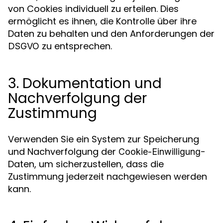
von Cookies individuell zu erteilen. Dies
ermöglicht es ihnen, die Kontrolle über ihre
Daten zu behalten und den Anforderungen der
zu entsprechen.
DSGVO
3. Dokumentation und
Nachverfolgung der
Zustimmung
Verwenden Sie ein System zur Speicherung
und Nachverfolgung der
-
Cookie-Einwilligung
Daten, um sicherzustellen, dass die
Zustimmung jederzeit nachgewiesen werden
kann.