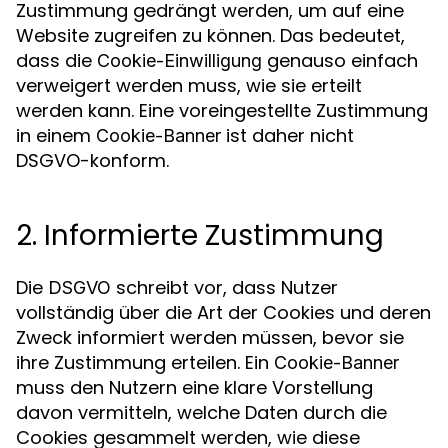
Zustimmung gedrängt werden, um auf eine
Website zugreifen zu können. Das bedeutet,
dass die
genauso einfach
Cookie-Einwilligung
verweigert werden muss, wie sie erteilt
werden kann. Eine voreingestellte Zustimmung
in einem
ist daher nicht
Cookie-Banner
DSGVO-konform.
2. Informierte Zustimmung
Die
schreibt vor, dass Nutzer
DSGVO
vollständig über die Art der Cookies und deren
Zweck informiert werden müssen, bevor sie
ihre Zustimmung erteilen. Ein
Cookie-Banner
muss den Nutzern eine klare Vorstellung
davon vermitteln, welche Daten durch die
Cookies gesammelt werden, wie diese