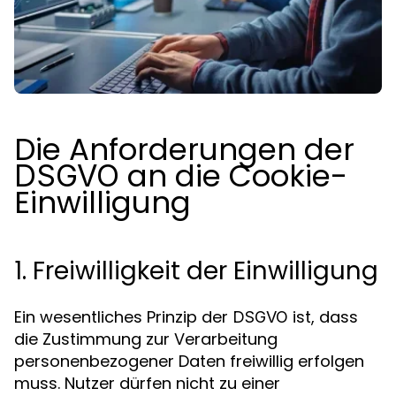
Die Anforderungen der
an die Cookie-
DSGVO
Einwilligung
1. Freiwilligkeit der Einwilligung
Ein wesentliches Prinzip der
ist, dass
DSGVO
die Zustimmung zur Verarbeitung
personenbezogener Daten freiwillig erfolgen
muss. Nutzer dürfen nicht zu einer