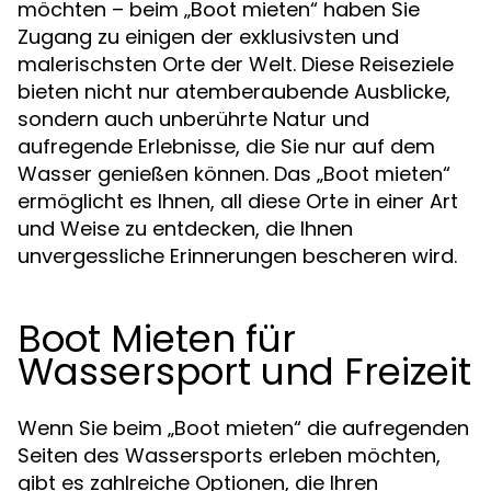
möchten – beim „Boot mieten“ haben Sie
Zugang zu einigen der exklusivsten und
malerischsten Orte der Welt. Diese Reiseziele
bieten nicht nur atemberaubende Ausblicke,
sondern auch unberührte Natur und
aufregende Erlebnisse, die Sie nur auf dem
Wasser genießen können. Das „Boot mieten“
ermöglicht es Ihnen, all diese Orte in einer Art
und Weise zu entdecken, die Ihnen
unvergessliche Erinnerungen bescheren wird.
Boot Mieten für
Wassersport und Freizeit
Wenn Sie beim „Boot mieten“ die aufregenden
Seiten des Wassersports erleben möchten,
gibt es zahlreiche Optionen, die Ihren