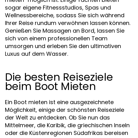
sogar eigene Fitnessstudios, Spas und
Wellnessbereiche, sodass Sie sich während
Ihrer Reise rundum verwöhnen lassen können.
Genießen Sie Massagen an Bord, lassen Sie
sich von einem professionellen Team
umsorgen und erleben Sie den ultimativen
Luxus auf dem Wasser.
Die besten Reiseziele
beim Boot Mieten
Ein Boot mieten ist eine ausgezeichnete
Möglichkeit, einige der schönsten Reiseziele
der Welt zu entdecken. Ob Sie nun das
Mittelmeer, die Karibik, die griechischen Inseln
oder die Küstenregionen Südafrikas bereisen