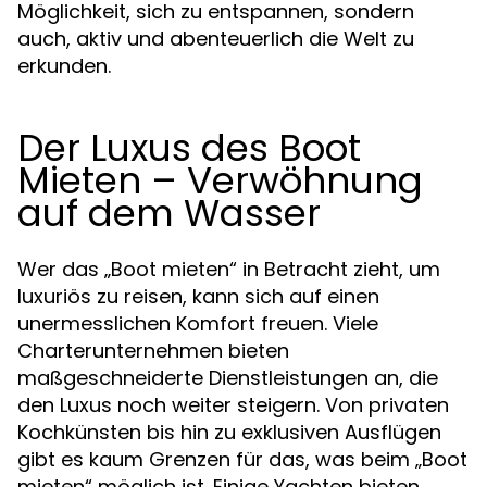
Möglichkeit, sich zu entspannen, sondern
auch, aktiv und abenteuerlich die Welt zu
erkunden.
Der Luxus des Boot
Mieten – Verwöhnung
auf dem Wasser
Wer das „Boot mieten“ in Betracht zieht, um
luxuriös zu reisen, kann sich auf einen
unermesslichen Komfort freuen. Viele
Charterunternehmen bieten
maßgeschneiderte Dienstleistungen an, die
den Luxus noch weiter steigern. Von privaten
Kochkünsten bis hin zu exklusiven Ausflügen
gibt es kaum Grenzen für das, was beim „Boot
mieten“ möglich ist. Einige Yachten bieten