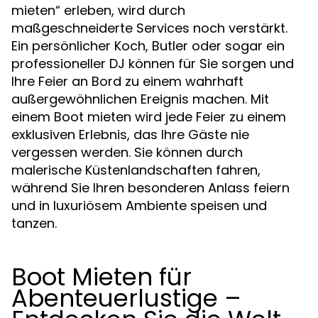
mieten“ erleben, wird durch
maßgeschneiderte Services noch verstärkt.
Ein persönlicher Koch, Butler oder sogar ein
professioneller DJ können für Sie sorgen und
Ihre Feier an Bord zu einem wahrhaft
außergewöhnlichen Ereignis machen. Mit
einem Boot mieten wird jede Feier zu einem
exklusiven Erlebnis, das Ihre Gäste nie
vergessen werden. Sie können durch
malerische Küstenlandschaften fahren,
während Sie Ihren besonderen Anlass feiern
und in luxuriösem Ambiente speisen und
tanzen.
Boot Mieten für
Abenteuerlustige –