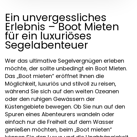
Ein unvergessliches
Erlebnis – Boot Mieten
für ein luxuriöses
Segelabenteuer
Wer das ultimative Segelvergnügen erleben
möchte, der sollte unbedingt ein
.
Boot Mieten
Das „Boot mieten“ eröffnet Ihnen die
Möglichkeit, luxuriös und stilvoll zu reisen,
während Sie sich auf den weiten Ozeanen
oder den ruhigen Gewässern der
Küstengebiete bewegen. Ob Sie nun auf den
Spuren eines Abenteurers wandeln oder
einfach nur die Freiheit auf dem Wasser
genießen möchten, beim „Boot mieten“