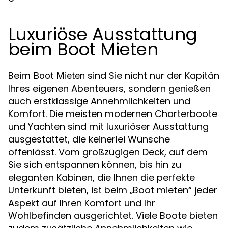
Luxuriöse Ausstattung
beim Boot Mieten
Beim
sind Sie nicht nur der Kapitän
Boot Mieten
Ihres eigenen Abenteuers, sondern genießen
auch erstklassige Annehmlichkeiten und
Komfort. Die meisten modernen Charterboote
und Yachten sind mit luxuriöser Ausstattung
ausgestattet, die keinerlei Wünsche
offenlässt. Vom großzügigen Deck, auf dem
Sie sich entspannen können, bis hin zu
eleganten Kabinen, die Ihnen die perfekte
Unterkunft bieten, ist beim „Boot mieten“ jeder
Aspekt auf Ihren Komfort und Ihr
Wohlbefinden ausgerichtet. Viele Boote bieten