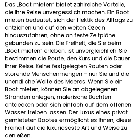
Das „Boot mieten“ bietet zahlreiche Vorteile,
die Ihre Reise unvergesslich machen. Ein Boot
mieten bedeutet, sich der Hektik des Alltags zu
entziehen und auf den weiten Ozean
hinauszufahren, ohne an feste Zeitpläne
gebunden zu sein. Die Freiheit, die Sie beim
„Boot mieten“ erleben, ist unvergleichlich. Sie
bestimmen die Route, den Kurs und die Dauer
Ihrer Reise. Keine festgelegten Routen oder
störende Menschenmengen – nur Sie und die
unendliche Weite des Meeres. Wenn Sie ein
Boot mieten, können Sie an abgelegenen
Stränden anlegen, malerische Buchten
entdecken oder sich einfach auf dem offenen
Wasser treiben lassen. Der Luxus eines privat
gemieteten Bootes ermöglicht es Ihnen, diese
Freiheit auf die luxuriöseste Art und Weise zu
genießen.