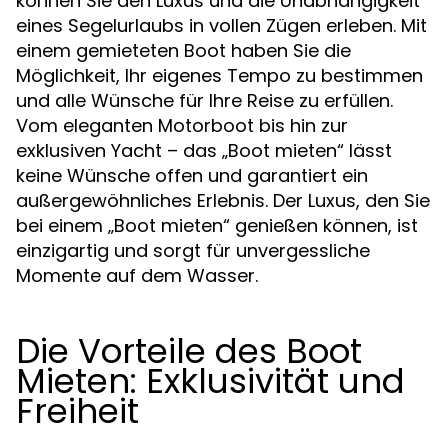
können Sie den Luxus und die Unabhängigkeit
eines Segelurlaubs in vollen Zügen erleben. Mit
einem gemieteten Boot haben Sie die
Möglichkeit, Ihr eigenes Tempo zu bestimmen
und alle Wünsche für Ihre Reise zu erfüllen.
Vom eleganten Motorboot bis hin zur
exklusiven Yacht – das „Boot mieten“ lässt
keine Wünsche offen und garantiert ein
außergewöhnliches Erlebnis. Der Luxus, den Sie
bei einem „Boot mieten“ genießen können, ist
einzigartig und sorgt für unvergessliche
Momente auf dem Wasser.
Die Vorteile des Boot
Mieten: Exklusivität und
Freiheit