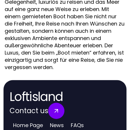
Gelegenheit, luxuriös zu reisen und das Meer
auf eine ganz neue Weise zu erleben. Mit
einem gemieteten Boot haben Sie nicht nur
die Freiheit, Ihre Reise nach Ihren Wünschen zu
gestalten, sondern können auch in einem
exklusiven Ambiente entspannen und
außergewöhnliche Abenteuer erleben. Der
Luxus, den Sie beim „Boot mieten“ erfahren, ist
einzigartig und sorgt für eine Reise, die Sie nie
vergessen werden.
Loftisland
Contact us
Home Page
News
FAQs