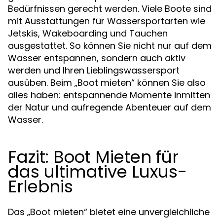
Bedürfnissen gerecht werden. Viele Boote sind
mit Ausstattungen für Wassersportarten wie
Jetskis, Wakeboarding und Tauchen
ausgestattet. So können Sie nicht nur auf dem
Wasser entspannen, sondern auch aktiv
werden und Ihren Lieblingswassersport
ausüben. Beim „Boot mieten“ können Sie also
alles haben: entspannende Momente inmitten
der Natur und aufregende Abenteuer auf dem
Wasser.
Fazit: Boot Mieten für
das ultimative Luxus-
Erlebnis
Das „Boot mieten“ bietet eine unvergleichliche