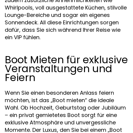
zudem zusätzliche Annehmlichkeiten wie
Whirlpools, voll ausgestattete Küchen, stilvolle
Lounge-Bereiche und sogar ein eigenes
Sonnendeck. All diese Einrichtungen sorgen
dafür, dass Sie sich während Ihrer Reise wie
ein VIP fühlen.
Boot Mieten für exklusive
Veranstaltungen und
Feiern
Wenn Sie einen besonderen Anlass feiern
möchten, ist das „Boot mieten“ die ideale
Wahl. Ob Hochzeit, Geburtstag oder Jubiläum
– ein privat gemietetes Boot sorgt für eine
exklusive Atmosphäre und unvergessliche
Momente. Der Luxus, den Sie bei einem „Boot