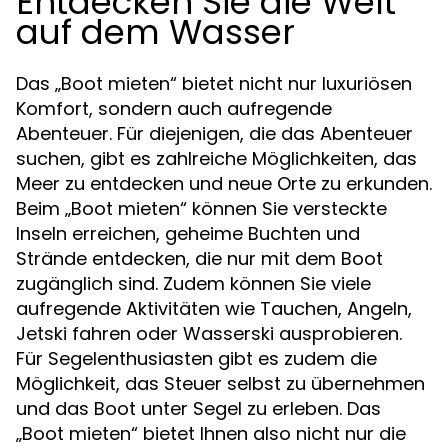
Entdecken Sie die Welt
auf dem Wasser
Das „Boot mieten“ bietet nicht nur luxuriösen
Komfort, sondern auch aufregende
Abenteuer. Für diejenigen, die das Abenteuer
suchen, gibt es zahlreiche Möglichkeiten, das
Meer zu entdecken und neue Orte zu erkunden.
Beim „Boot mieten“ können Sie versteckte
Inseln erreichen, geheime Buchten und
Strände entdecken, die nur mit dem Boot
zugänglich sind. Zudem können Sie viele
aufregende Aktivitäten wie Tauchen, Angeln,
Jetski fahren oder Wasserski ausprobieren.
Für Segelenthusiasten gibt es zudem die
Möglichkeit, das Steuer selbst zu übernehmen
und das Boot unter Segel zu erleben. Das
„Boot mieten“ bietet Ihnen also nicht nur die