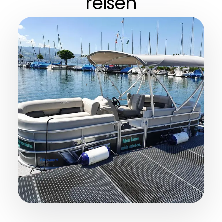
reisen