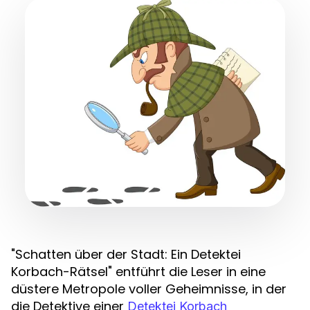
"Schatten über der Stadt: Ein Detektei
Korbach-Rätsel" entführt die Leser in eine
düstere Metropole voller Geheimnisse, in der
die Detektive einer
Detektei Korbach