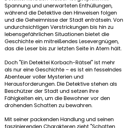
Spannung und unerwarteten Enthüllungen,
während die Detektive den Hinweisen folgen
und die Geheimnisse der Stadt enträtseln. Von
undurchsichtigen Verstrickungen bis hin zu
lebensgefährlichen Situationen bietet die
Geschichte ein mitreißendes Lesevergnügen,
das die Leser bis zur letzten Seite in Atem hält.
Doch "Ein Detektei Korbach-Rätsel" ist mehr
als nur eine Geschichte – es ist ein fesselndes
Abenteuer voller Mysterien und
Herausforderungen. Die Detektive stehen als
Beschützer der Stadt und setzen ihre
Fähigkeiten ein, um die Bewohner vor den
drohenden Schatten zu bewahren.
Mit seiner packenden Handlung und seinen
faszinierenden Charakteren zieht "Schatten