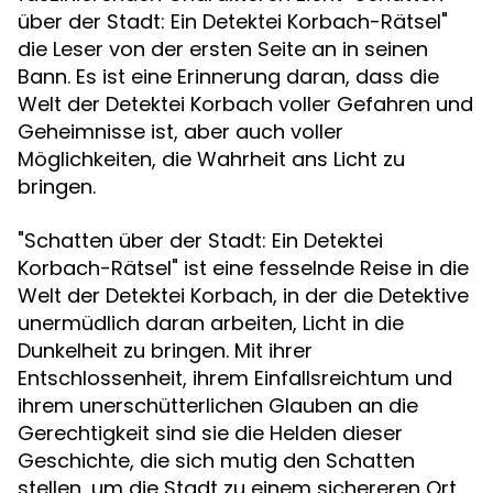
über der Stadt: Ein Detektei Korbach-Rätsel"
die Leser von der ersten Seite an in seinen
Bann. Es ist eine Erinnerung daran, dass die
Welt der Detektei Korbach voller Gefahren und
Geheimnisse ist, aber auch voller
Möglichkeiten, die Wahrheit ans Licht zu
bringen.
"Schatten über der Stadt: Ein Detektei
Korbach-Rätsel" ist eine fesselnde Reise in die
Welt der Detektei Korbach, in der die Detektive
unermüdlich daran arbeiten, Licht in die
Dunkelheit zu bringen. Mit ihrer
Entschlossenheit, ihrem Einfallsreichtum und
ihrem unerschütterlichen Glauben an die
Gerechtigkeit sind sie die Helden dieser
Geschichte, die sich mutig den Schatten
stellen, um die Stadt zu einem sichereren Ort