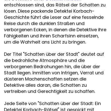
entschlossen sind, das Rätsel der Schatten zu
lösen. Diese packende Detektei Korbach-
Geschichte führt die Leser auf eine fesselnde
Reise durch die dunklen Straßen und
verborgenen Ecken, in denen die Detektive ihre
Fähigkeiten und ihren Scharfsinn einsetzen,
um die Wahrheit ans Licht zu bringen.
Der Titel "Schatten über der Stadt" deutet auf
die bedrohliche Atmosphäre und die
verborgenen Bedrohungen hin, die über der
Stadt liegen. Inmitten von Intrigen, Verrat und
düsteren Machenschaften setzen die
Detektive alles daran, die Schatten zu
vertreiben und Gerechtigkeit zu schaffen.
Jede Seite von "Schatten über der Stadt: Ein
Detektei Korbach-Rätsel" ist gespickt mit