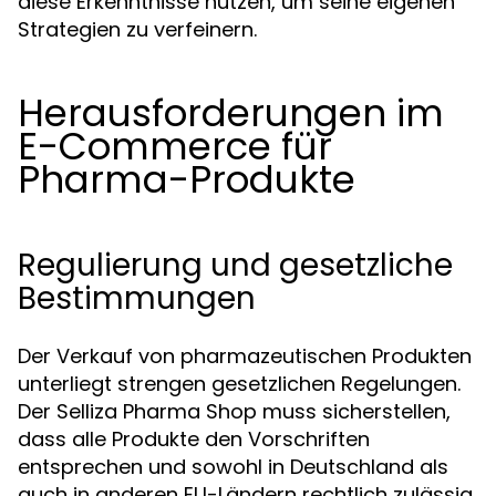
diese Erkenntnisse nutzen, um seine eigenen
Strategien zu verfeinern.
Herausforderungen im
E-Commerce für
Pharma-Produkte
Regulierung und gesetzliche
Bestimmungen
Der Verkauf von pharmazeutischen Produkten
unterliegt strengen gesetzlichen Regelungen.
Der Selliza Pharma Shop muss sicherstellen,
dass alle Produkte den Vorschriften
entsprechen und sowohl in Deutschland als
auch in anderen EU-Ländern rechtlich zulässig