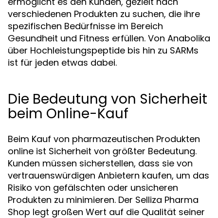
ermöglicht es den Kunden, gezielt nach
verschiedenen Produkten zu suchen, die ihre
spezifischen Bedürfnisse im Bereich
Gesundheit und Fitness erfüllen. Von Anabolika
über Hochleistungspeptide bis hin zu SARMs
ist für jeden etwas dabei.
Die Bedeutung von Sicherheit
beim Online-Kauf
Beim Kauf von pharmazeutischen Produkten
online ist Sicherheit von größter Bedeutung.
Kunden müssen sicherstellen, dass sie von
vertrauenswürdigen Anbietern kaufen, um das
Risiko von gefälschten oder unsicheren
Produkten zu minimieren. Der Selliza Pharma
Shop legt großen Wert auf die Qualität seiner