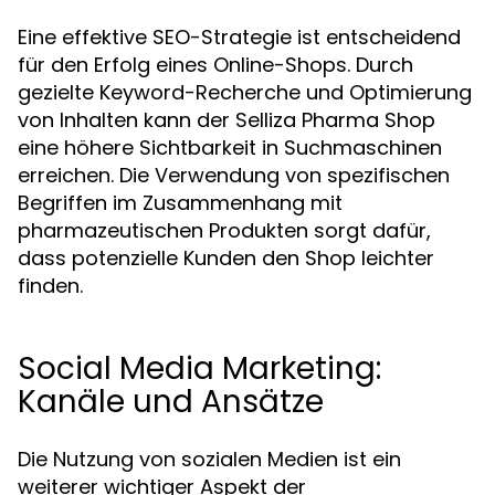
Eine effektive SEO-Strategie ist entscheidend
für den Erfolg eines Online-Shops. Durch
gezielte Keyword-Recherche und Optimierung
von Inhalten kann der Selliza Pharma Shop
eine höhere Sichtbarkeit in Suchmaschinen
erreichen. Die Verwendung von spezifischen
Begriffen im Zusammenhang mit
pharmazeutischen Produkten sorgt dafür,
dass potenzielle Kunden den Shop leichter
finden.
Social Media Marketing:
Kanäle und Ansätze
Die Nutzung von sozialen Medien ist ein
weiterer wichtiger Aspekt der