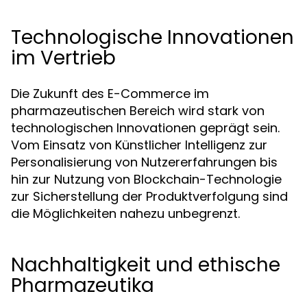
Technologische Innovationen
im Vertrieb
Die Zukunft des E-Commerce im
pharmazeutischen Bereich wird stark von
technologischen Innovationen geprägt sein.
Vom Einsatz von Künstlicher Intelligenz zur
Personalisierung von Nutzererfahrungen bis
hin zur Nutzung von Blockchain-Technologie
zur Sicherstellung der Produktverfolgung sind
die Möglichkeiten nahezu unbegrenzt.
Nachhaltigkeit und ethische
Pharmazeutika