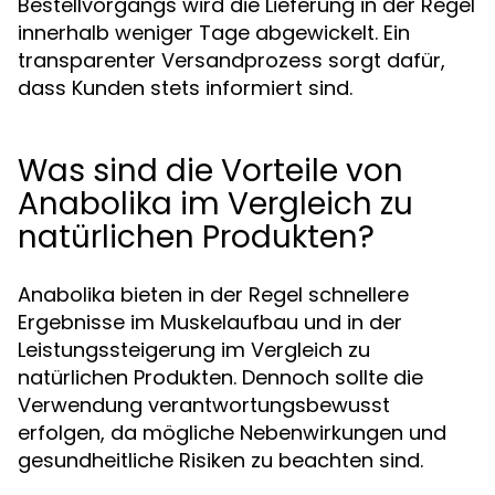
Bestellvorgangs wird die Lieferung in der Regel
innerhalb weniger Tage abgewickelt. Ein
transparenter Versandprozess sorgt dafür,
dass Kunden stets informiert sind.
Was sind die Vorteile von
Anabolika im Vergleich zu
natürlichen Produkten?
Anabolika bieten in der Regel schnellere
Ergebnisse im Muskelaufbau und in der
Leistungssteigerung im Vergleich zu
natürlichen Produkten. Dennoch sollte die
Verwendung verantwortungsbewusst
erfolgen, da mögliche Nebenwirkungen und
gesundheitliche Risiken zu beachten sind.