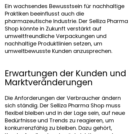
Ein wachsendes Bewusstsein für nachhaltige
Praktiken beeinflusst auch die
pharmazeutische Industrie. Der Selliza Pharma
Shop könnte in Zukunft verstärkt auf
umweltfreundliche Verpackungen und
nachhaltige Produktlinien setzen, um
umweltbewusste Kunden anzusprechen.
Erwartungen der Kunden und
Marktveränderungen
Die Anforderungen der Verbraucher ändern
sich ständig. Der Selliza Pharma Shop muss
flexibel bleiben und in der Lage sein, auf neue
Bedürfnisse und Trends zu reagieren, um
konkurrenzfähig zu bleiben. Dazu gehört,