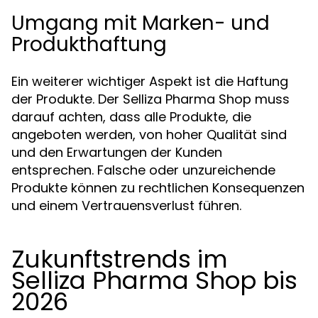
Umgang mit Marken- und
Produkthaftung
Ein weiterer wichtiger Aspekt ist die Haftung
der Produkte. Der Selliza Pharma Shop muss
darauf achten, dass alle Produkte, die
angeboten werden, von hoher Qualität sind
und den Erwartungen der Kunden
entsprechen. Falsche oder unzureichende
Produkte können zu rechtlichen Konsequenzen
und einem Vertrauensverlust führen.
Zukunftstrends im
Selliza Pharma Shop bis
2026