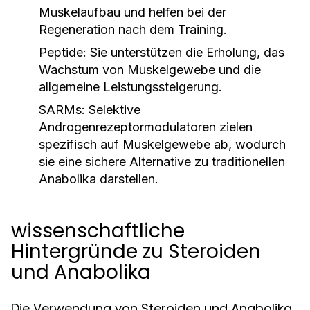
Muskelaufbau und helfen bei der
Regeneration nach dem Training.
Peptide:
Sie unterstützen die Erholung, das
Wachstum von Muskelgewebe und die
allgemeine Leistungssteigerung.
SARMs:
Selektive
Androgenrezeptormodulatoren zielen
spezifisch auf Muskelgewebe ab, wodurch
sie eine sichere Alternative zu traditionellen
Anabolika darstellen.
wissenschaftliche
Hintergründe zu Steroiden
und Anabolika
Die Verwendung von Steroiden und Anabolika