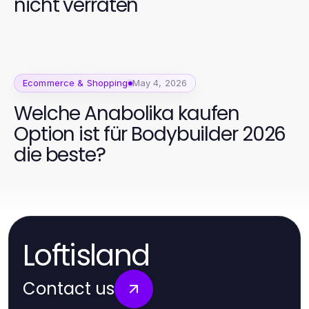
nicht verraten
Ecommerce & Shopping
May 4, 2026
Welche Anabolika kaufen
Option ist für Bodybuilder 2026
die beste?
Loftisland
Contact us