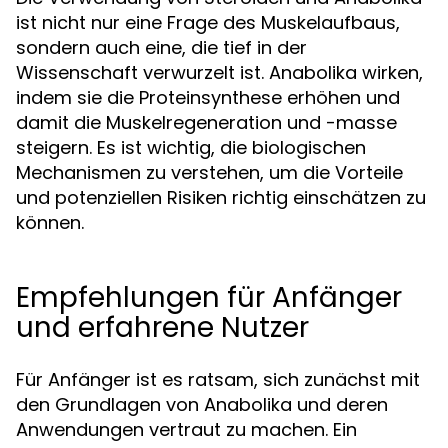
ist nicht nur eine Frage des Muskelaufbaus,
sondern auch eine, die tief in der
Wissenschaft verwurzelt ist. Anabolika wirken,
indem sie die Proteinsynthese erhöhen und
damit die Muskelregeneration und -masse
steigern. Es ist wichtig, die biologischen
Mechanismen zu verstehen, um die Vorteile
und potenziellen Risiken richtig einschätzen zu
können.
Empfehlungen für Anfänger
und erfahrene Nutzer
Für Anfänger ist es ratsam, sich zunächst mit
den Grundlagen von Anabolika und deren
Anwendungen vertraut zu machen. Ein