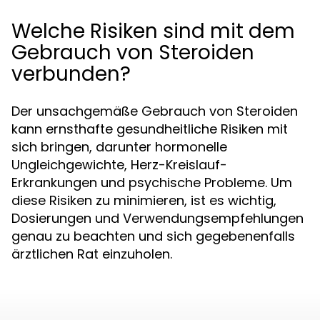
Welche Risiken sind mit dem
Gebrauch von Steroiden
verbunden?
Der unsachgemäße Gebrauch von Steroiden
kann ernsthafte gesundheitliche Risiken mit
sich bringen, darunter hormonelle
Ungleichgewichte, Herz-Kreislauf-
Erkrankungen und psychische Probleme. Um
diese Risiken zu minimieren, ist es wichtig,
Dosierungen und Verwendungsempfehlungen
genau zu beachten und sich gegebenenfalls
ärztlichen Rat einzuholen.