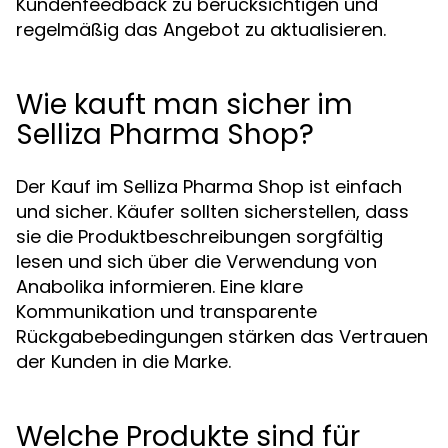
Kundenfeedback zu berücksichtigen und
regelmäßig das Angebot zu aktualisieren.
Wie kauft man sicher im
Selliza Pharma Shop?
Der Kauf im Selliza Pharma Shop ist einfach
und sicher. Käufer sollten sicherstellen, dass
sie die Produktbeschreibungen sorgfältig
lesen und sich über die Verwendung von
Anabolika informieren. Eine klare
Kommunikation und transparente
Rückgabebedingungen stärken das Vertrauen
der Kunden in die Marke.
Welche Produkte sind für