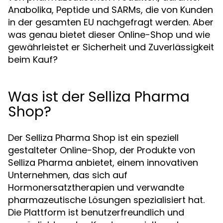
Anabolika, Peptide und SARMs, die von Kunden
in der gesamten EU nachgefragt werden. Aber
was genau bietet dieser Online-Shop und wie
gewährleistet er Sicherheit und Zuverlässigkeit
beim Kauf?
Was ist der Selliza Pharma
Shop?
Der Selliza Pharma Shop ist ein speziell
gestalteter Online-Shop, der Produkte von
Selliza Pharma anbietet, einem innovativen
Unternehmen, das sich auf
Hormonersatztherapien und verwandte
pharmazeutische Lösungen spezialisiert hat.
Die Plattform ist benutzerfreundlich und