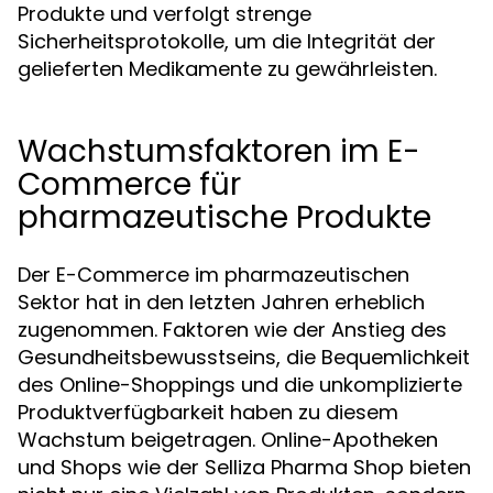
Produkte und verfolgt strenge
Sicherheitsprotokolle, um die Integrität der
gelieferten Medikamente zu gewährleisten.
Wachstumsfaktoren im E-
Commerce für
pharmazeutische Produkte
Der E-Commerce im pharmazeutischen
Sektor hat in den letzten Jahren erheblich
zugenommen. Faktoren wie der Anstieg des
Gesundheitsbewusstseins, die Bequemlichkeit
des Online-Shoppings und die unkomplizierte
Produktverfügbarkeit haben zu diesem
Wachstum beigetragen. Online-Apotheken
und Shops wie der Selliza Pharma Shop bieten