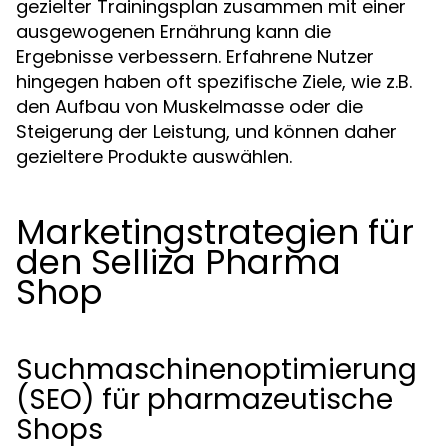
gezielter Trainingsplan zusammen mit einer
ausgewogenen Ernährung kann die
Ergebnisse verbessern. Erfahrene Nutzer
hingegen haben oft spezifische Ziele, wie z.B.
den Aufbau von Muskelmasse oder die
Steigerung der Leistung, und können daher
gezieltere Produkte auswählen.
Marketingstrategien für
den Selliza Pharma
Shop
Suchmaschinenoptimierung
(SEO) für pharmazeutische
Shops