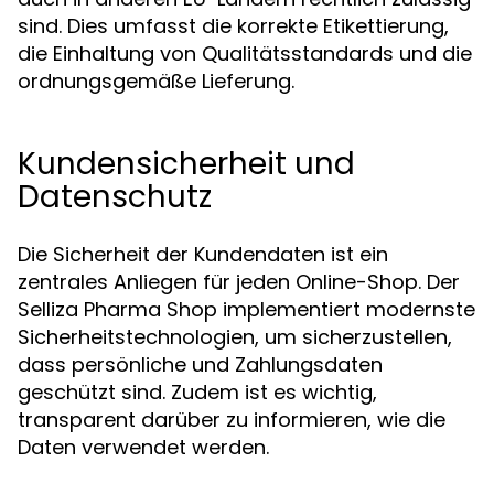
sind. Dies umfasst die korrekte Etikettierung,
die Einhaltung von Qualitätsstandards und die
ordnungsgemäße Lieferung.
Kundensicherheit und
Datenschutz
Die Sicherheit der Kundendaten ist ein
zentrales Anliegen für jeden Online-Shop. Der
Selliza Pharma Shop implementiert modernste
Sicherheitstechnologien, um sicherzustellen,
dass persönliche und Zahlungsdaten
geschützt sind. Zudem ist es wichtig,
transparent darüber zu informieren, wie die
Daten verwendet werden.