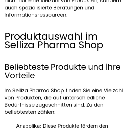
nicht nur eine Vielzahl von Produkten, sondern
auch spezialisierte Beratungen und
Informationsressourcen.
Produktauswahl im
Selliza Pharma Shop
Beliebteste Produkte und ihre
Vorteile
Im Selliza Pharma Shop finden Sie eine Vielzahl
von Produkten, die auf unterschiedliche
Bedürfnisse zugeschnitten sind. Zu den
beliebtesten zählen:
Anabolika:
Diese Produkte fördern den