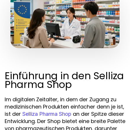
Einführung in den Selliza
Pharma Shop
Im digitalen Zeitalter, in dem der Zugang zu
medizinischen Produkten einfacher denn je ist,
ist der
an der Spitze dieser
Selliza Pharma Shop
Entwicklung. Der Shop bietet eine breite Palette
von pharmazeutischen Produkten, darunter