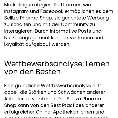
Marketingstrategien. Plattformen wie
Instagram und Facebook ermöglichen es dem
Selliza Pharma Shop, zielgerichtete Werbung
zu schalten und mit der Community zu
interagieren. Durch informative Posts und
Nutzerengagement können Vertrauen und
Loyalität aufgebaut werden.
Wettbewerbsanalyse: Lernen
von den Besten
Eine gründliche Wettbewerbsanalyse hilft
dabei, die Stärken und Schwächen anderer
Anbieter zu verstehen. Der Selliza Pharma
Shop kann von den Best Practices anderer
erfolgreicher Online-Apotheken lernen und