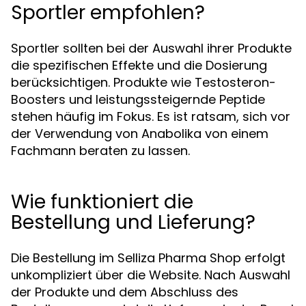
Sportler empfohlen?
Sportler sollten bei der Auswahl ihrer Produkte
die spezifischen Effekte und die Dosierung
berücksichtigen. Produkte wie Testosteron-
Boosters und leistungssteigernde Peptide
stehen häufig im Fokus. Es ist ratsam, sich vor
der Verwendung von Anabolika von einem
Fachmann beraten zu lassen.
Wie funktioniert die
Bestellung und Lieferung?
Die Bestellung im Selliza Pharma Shop erfolgt
unkompliziert über die Website. Nach Auswahl
der Produkte und dem Abschluss des